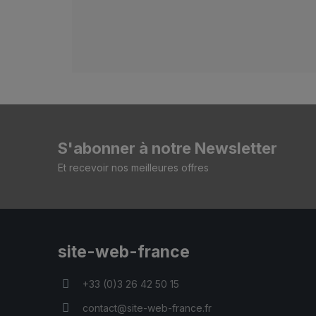
S'abonner à notre Newsletter
Et recevoir nos meilleures offres
site-web-france
+33 (0)3 26 42 50 15
contact@site-web-france.fr