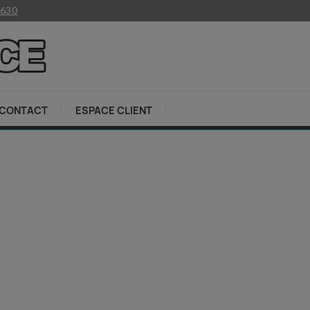
 630
CONTACT
ESPACE CLIENT