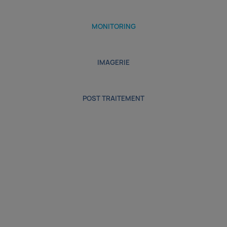
MONITORING
IMAGERIE
POST TRAITEMENT